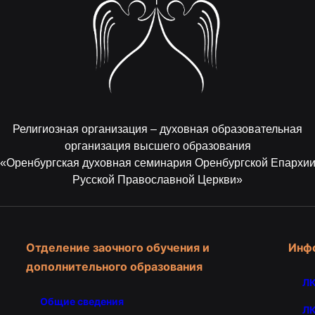
Религиозная организация – духовная образовательная
организация высшего образования
«Оренбургская духовная семинария Оренбургской Епархи
Русской Православной Церкви»
Отделение заочного обучения и
Инф
дополнительного образования
ЛК
Общие сведения
ЛК