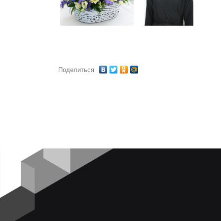
Поделиться