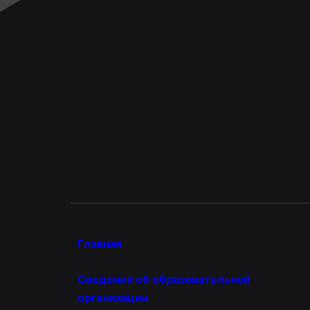
Главная
Сведения об образовательной
организации