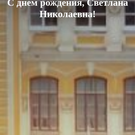
С днем рождения, Светлана
Николаевна!