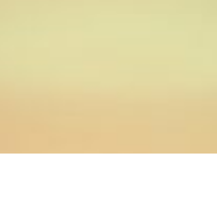
23.06.2016