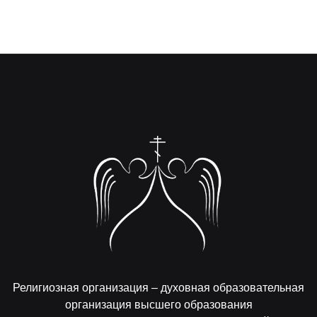
Религиозная организация – духовная образовательная
организация высшего образования