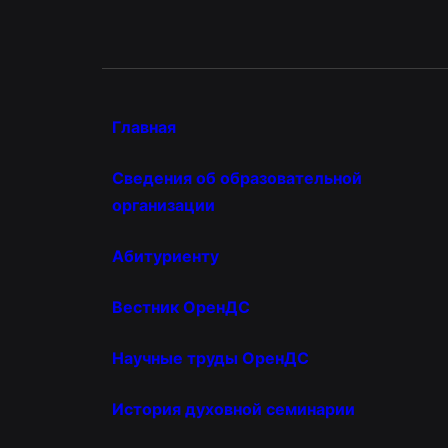
Главная
Сведения об образовательной
организации
Абитуриенту
Вестник ОренДС
Научные труды ОренДС
История духовной семинарии