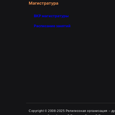
Магистратура
ВКР магистратуры
Расписание занятий
Copyright © 2008-2025 Религиозная организация – 