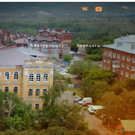
Абитуриенту
Контакты