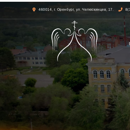
460014, г. Оренбург, ул. Челюскинцев, 17.
8(