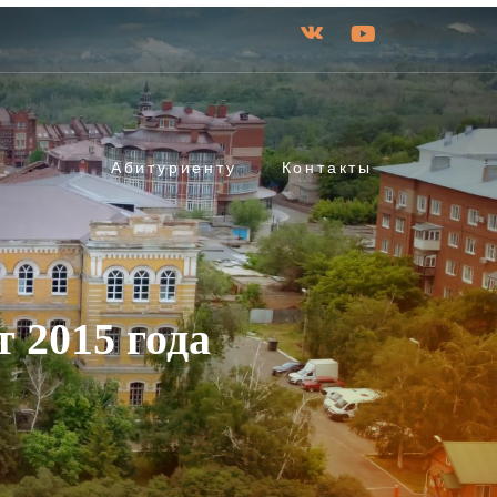
Абитуриенту
Контакты
 2015 года