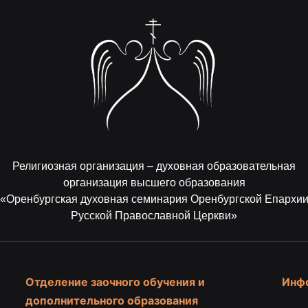
Религиозная организация – духовная образовательная
организация высшего образования
«Оренбургская духовная семинария Оренбургской Епархи
Русской Православной Церкви»
Отделение заочного обучения и
Инф
дополнительного образования