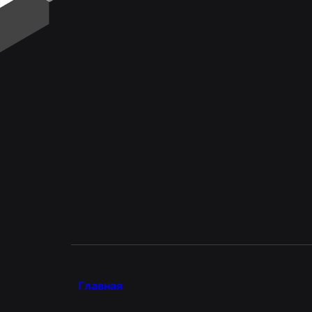
Главная