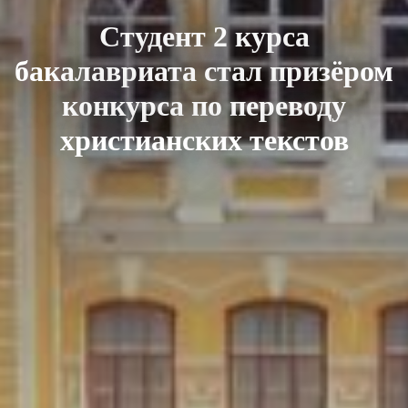
Студент 2 курса
бакалавриата стал призёром
конкурса по переводу
христианских текстов