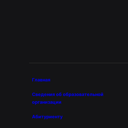
Главная
Сведения об образовательной
организации
Абитуриенту