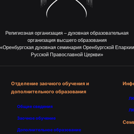
Религиозная организация – духовная образовательная
организация высшего образования
«Оренбургская духовная семинария Оренбургской Епархи
Русской Православной Церкви»
Отделение заочного обучения и
Инф
дополнительного образования
ЛК
Общие сведения
ЛК
Заочное обучение
Сем
Дополнительное образование