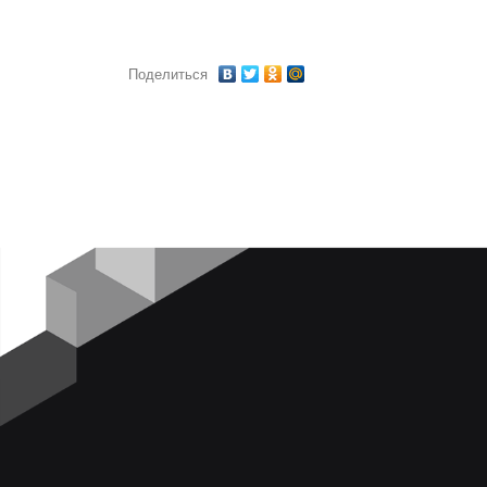
Поделиться