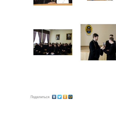
Поделиться