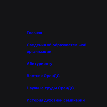
Главная
Сведения об образовательной
организации
Абитуриенту
Вестник ОренДС
Научные труды ОренДС
История духовной семинарии