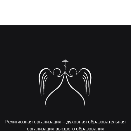
Религиозная организация – духовная образовательная
организация высшего образования