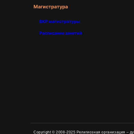
Магистратура
ВКР магистратуры
Расписание занятий
Copyright © 2008-2025 Религиозная организация – 