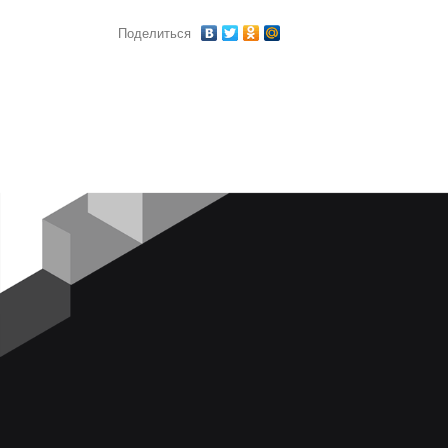
Поделиться