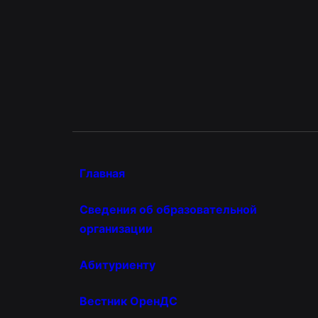
Главная
Сведения об образовательной
организации
Абитуриенту
Вестник ОренДС