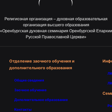
Религиозная организация – духовная образовательная
организация высшего образования
«Оренбургская духовная семинария Оренбургской Епархи
Русской Православной Церкви»
Отделение заочного обучения и
Инф
дополнительного образования
ЛК
Общие сведения
ЛК
Заочное обучение
Сем
Дополнительное образование
Ра
Контакты