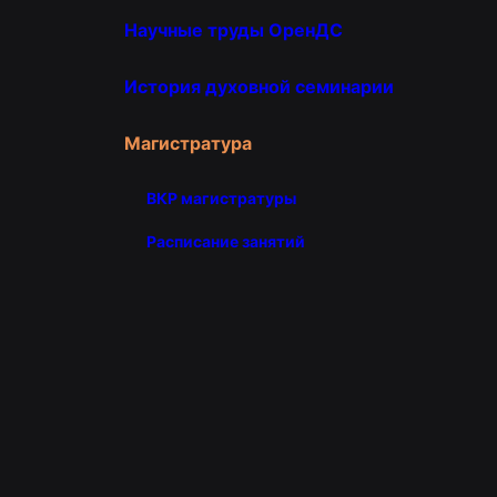
Научные труды ОренДС
История духовной семинарии
Магистратура
ВКР магистратуры
Расписание занятий