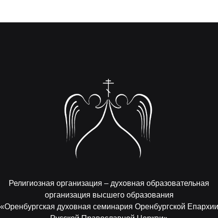
Религиозная организация – духовная образовательная
организация высшего образования
«Оренбургская духовная семинария Оренбургской Епархи