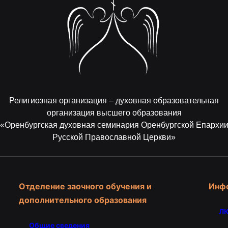
Религиозная организация – духовная образовательная
организация высшего образования
«Оренбургская духовная семинария Оренбургской Епархи
Русской Православной Церкви»
Отделение заочного обучения и
Инф
дополнительного образования
ЛК
Общие сведения