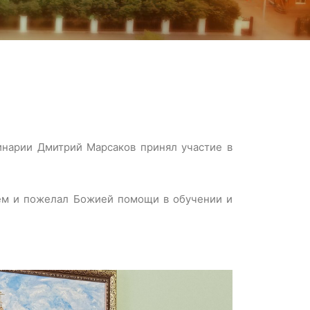
инарии Дмитрий Марсаков принял участие в
ем и пожелал Божией помощи в обучении и