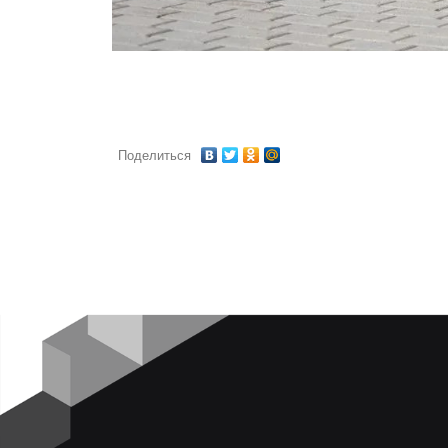
Поделиться