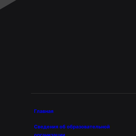
Главная
Сведения об образовательной
организации