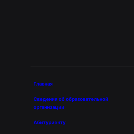
Главная
Сведения об образовательной
организации
Абитуриенту