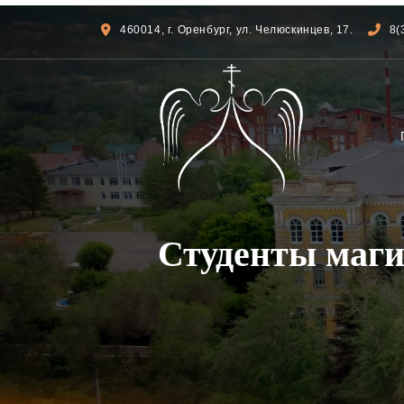
460014, г. Оренбург, ул. Челюскинцев, 17.
8(
Студенты маги