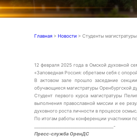
Главная
>
Новости
>
Студенты магистратуры
12 февраля 2025 года в Омской духовной с
«Заповедная Россия: обретаем себя с опорой
В актовом зале прошло заседание секции 
обучающиеся магистратуры Оренбургской д
Студент первого курса магистратуры Пели
выполнения православной миссии и ее резу
духовного роста личности в процессе осмыс
По итогам работы конференции участники п
_____________________________________-
Пресс-служба ОренДС