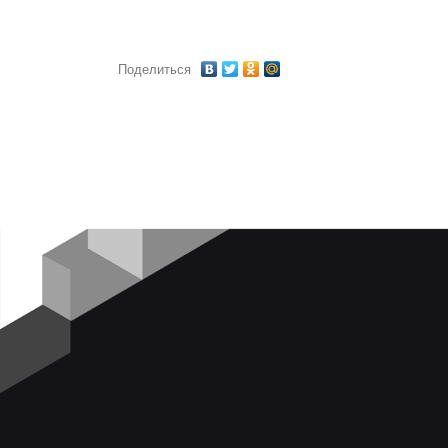
Поделиться