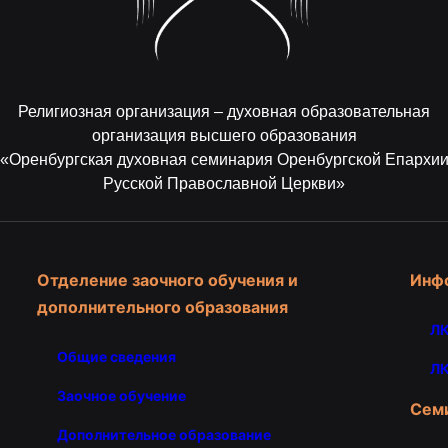
Религиозная организация – духовная образовательная
организация высшего образования
«Оренбургская духовная семинария Оренбургской Епархи
Русской Православной Церкви»
Отделение заочного обучения и
Инф
дополнительного образования
ЛК
Общие сведения
ЛК
Заочное обучение
Сем
Дополнительное образование