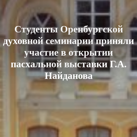
Студенты Оренбургской
духовной семинарии приняли
участие в открытии
пасхальной выставки Г.А.
Найданова