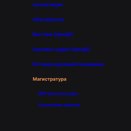
организации
Абитуриенту
Вестник ОренДС
Научные труды ОренДС
История духовной семинарии
Магистратура
ВКР магистратуры
Расписание занятий