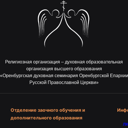
Религиозная организация – духовная образовательная
организация высшего образования
«Оренбургская духовная семинария Оренбургской Епархи
Русской Православной Церкви»
Отделение заочного обучения и
Инф
дополнительного образования
ЛК