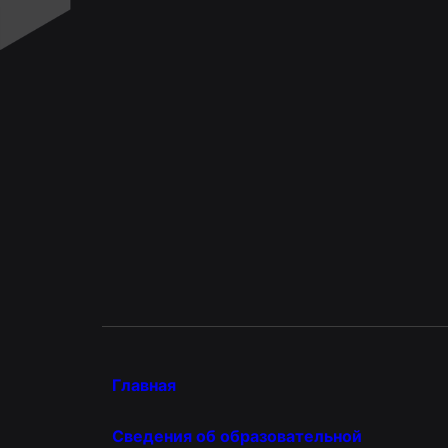
Главная
Сведения об образовательной