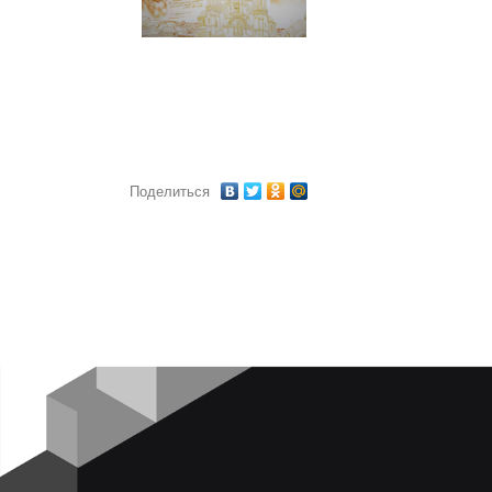
Поделиться