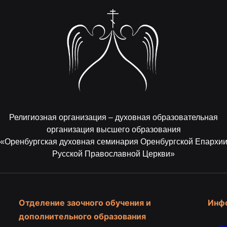
Религиозная организация – духовная образовательная
организация высшего образования
«Оренбургская духовная семинария Оренбургской Епархи
Русской Православной Церкви»
Отделение заочного обучения и
Инф
дополнительного образования