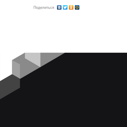
Поделиться