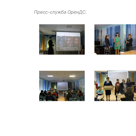
Пресс-служба ОренДС.