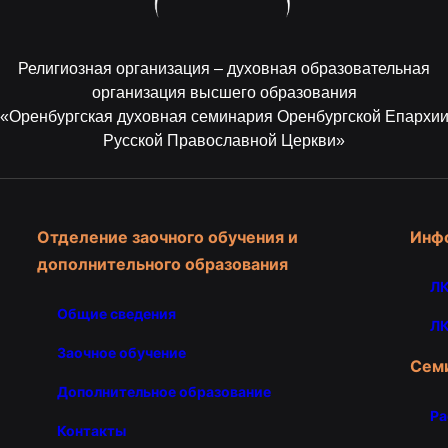
Религиозная организация – духовная образовательная
организация высшего образования
«Оренбургская духовная семинария Оренбургской Епархи
Русской Православной Церкви»
Отделение заочного обучения и
Инф
дополнительного образования
ЛК
Общие сведения
ЛК
Заочное обучение
Сем
Дополнительное образование
Ра
Контакты