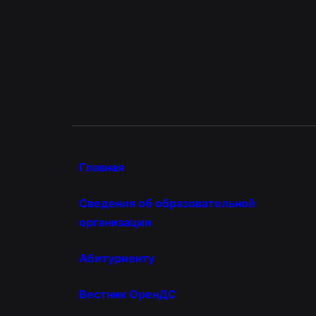
Главная
Сведения об образовательной
организации
Абитуриенту
Вестник ОренДС