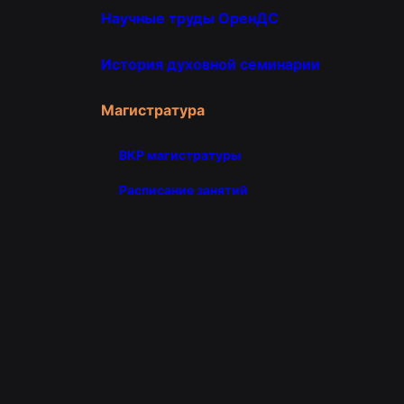
Научные труды ОренДС
История духовной семинарии
Магистратура
ВКР магистратуры
Расписание занятий