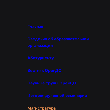
Главная
Сведения об образовательной
организации
Абитуриенту
Вестник ОренДС
Научные труды ОренДС
История духовной семинарии
Магистратура