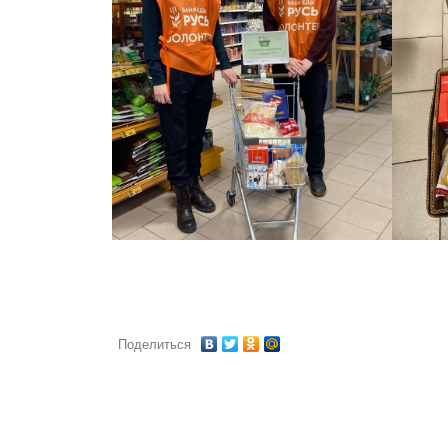
Поделиться