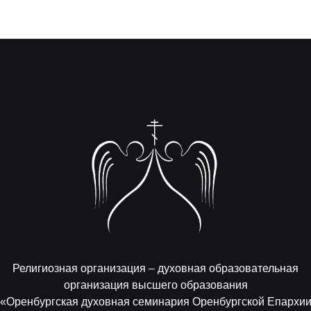
Религиозная организация – духовная образовательная
организация высшего образования
«Оренбургская духовная семинария Оренбургской Епархи