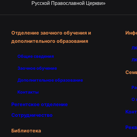
Русской Православной Церкви»
Отделение заочного обучения и
Инф
дополнительного образования
ЛК
Общие сведения
ЛК
Заочное обучение
Сем
Дополнительное образование
Ра
Контакты
О 
Регентское отделение
Кон
Сотрудничество
Рекв
Библиотека