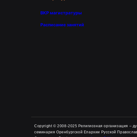
ВКР магистратуры
Расписание занятий
Copyright © 2008-2025 Религиозная организация – 
семинария Оренбургской Епархии Русской Правосла