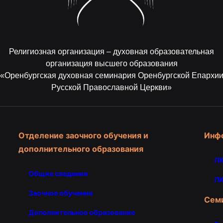
Религиозная организация – духовная образовательная
организация высшего образования
«Оренбургская духовная семинария Оренбургской Епархи
Русской Православной Церкви»
Отделение заочного обучения и
Инф
дополнительного образования
ЛК
Общие сведения
ЛК
Заочное обучение
Сем
Дополнительное образование