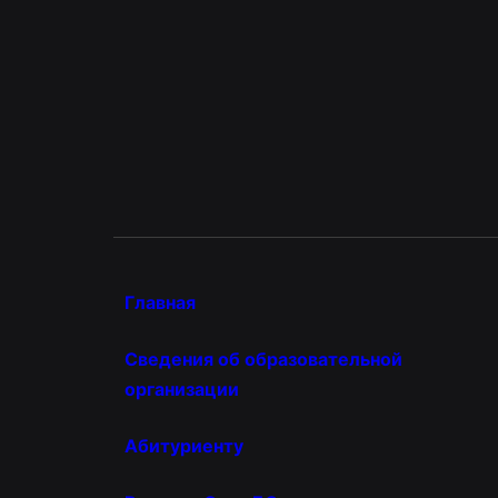
Главная
Сведения об образовательной
организации
Абитуриенту