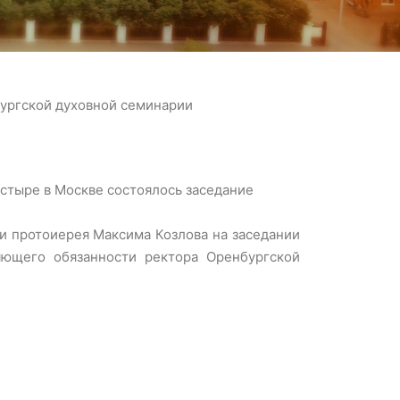
ургской духовной семинарии
стыре в Москве состоялось заседание
и протоиерея Максима Козлова на заседании
ющего обязанности ректора Оренбургской