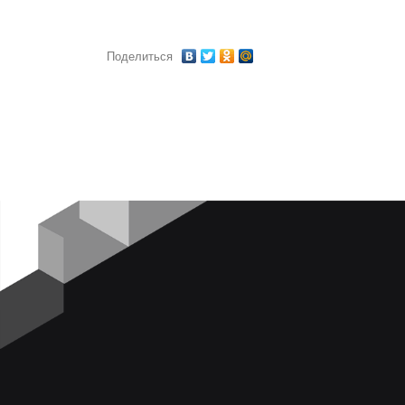
Поделиться