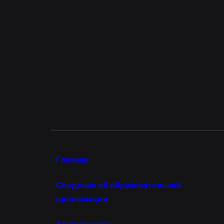
Главная
Сведения об образовательной
организации
Абитуриенту