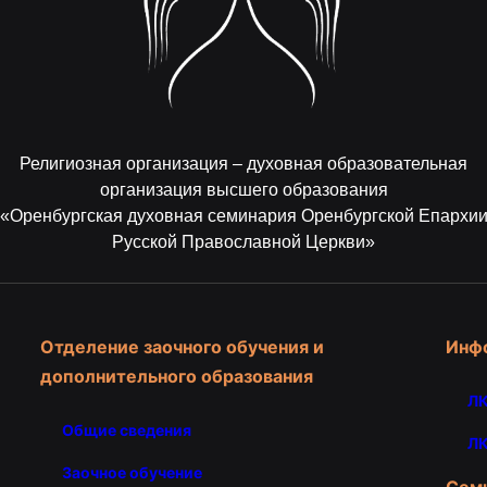
Религиозная организация – духовная образовательная
организация высшего образования
«Оренбургская духовная семинария Оренбургской Епархи
Русской Православной Церкви»
Отделение заочного обучения и
Инф
дополнительного образования
ЛК
Общие сведения
ЛК
Заочное обучение
Сем