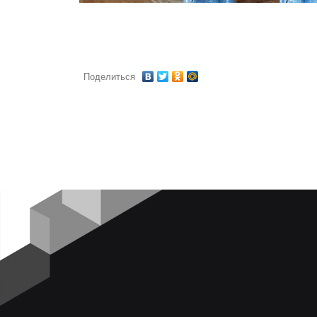
Поделиться