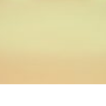
04.05.2015