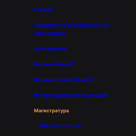
Главная
Сведения об образовательной
организации
Абитуриенту
Вестник ОренДС
Научные труды ОренДС
История духовной семинарии
Магистратура
ВКР магистратуры