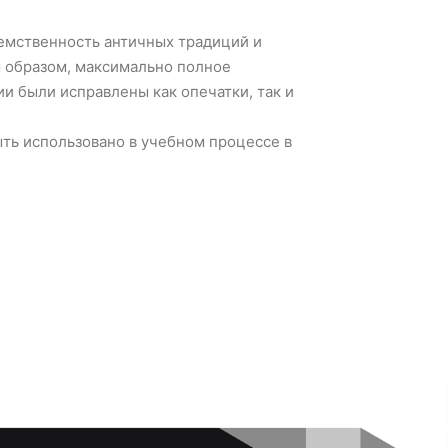
емственность античных традиций и
 образом, максимально полное
ии были исправлены как опечатки, так и
ть использовано в учебном процессе в