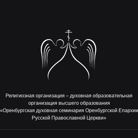
Религиозная организация – духовная образовательная
организация высшего образования
«Оренбургская духовная семинария Оренбургской Епархи
Русской Православной Церкви»