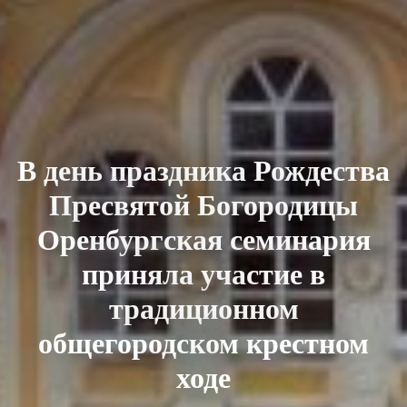
В день праздника Рождества
Пресвятой Богородицы
Оренбургская семинария
приняла участие в
традиционном
общегородском крестном
ходе