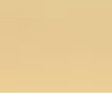
12.02.2025