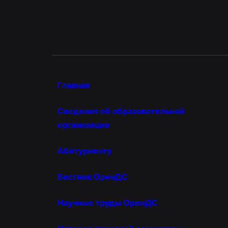
Главная
Сведения об образовательной
организации
Абитуриенту
Вестник ОренДС
Научные труды ОренДС