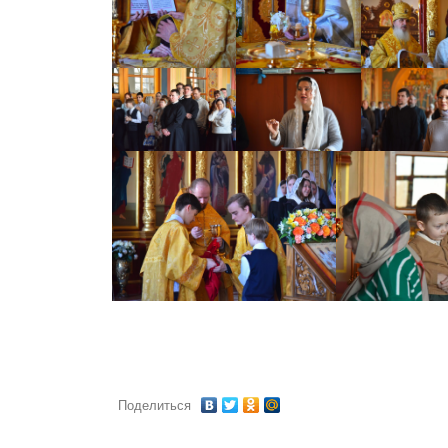
Поделиться