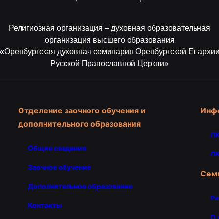
Религиозная организация – духовная образовательная
организация высшего образования
«Оренбургская духовная семинария Оренбургской Епархи
Русской Православной Церкви»
Отделение заочного обучения и
Инф
дополнительного образования
ЛК
Общие сведения
ЛК
Заочное обучение
Сем
Дополнительное образование
Ра
Контакты
О 