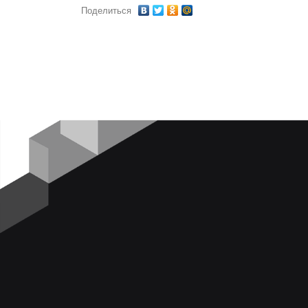
Поделиться