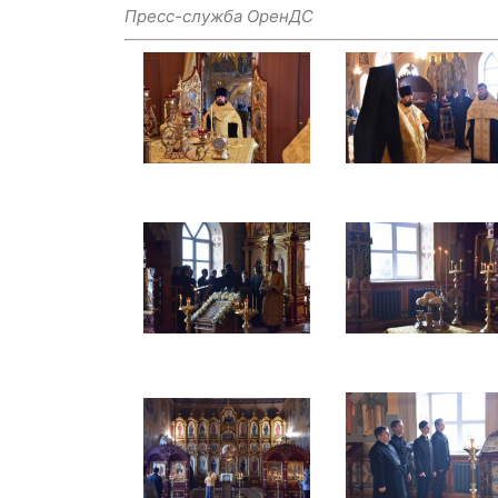
Пресс-служба ОренДС