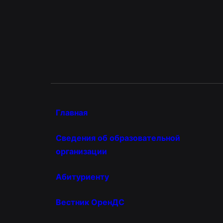
Главная
Сведения об образовательной
организации
Абитуриенту
Вестник ОренДС