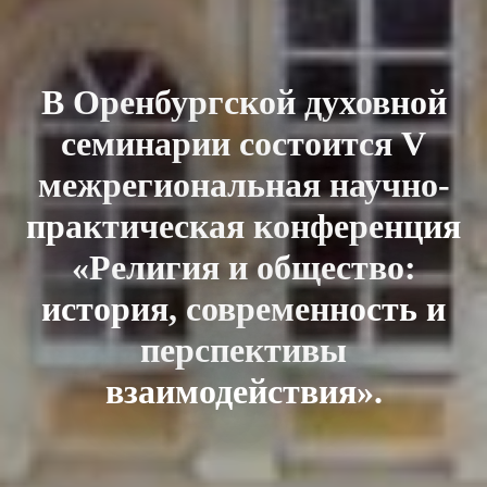
В Оренбургской духовной
семинарии состоится V
межрегиональная научно-
практическая конференция
«Религия и общество:
история, современность и
перспективы
взаимодействия».