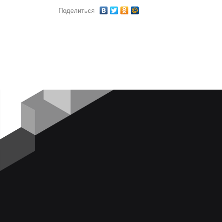
Поделиться