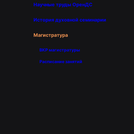
Научные труды ОренДС
История духовной семинарии
Магистратура
ВКР магистратуры
Расписание занятий