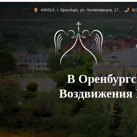
460014, г. Оренбург, ул. Челюскинцев, 17.
8(
В Оренбургс
Воздвижения 