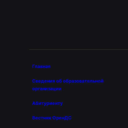
Главная
Сведения об образовательной
организации
Абитуриенту
Вестник ОренДС