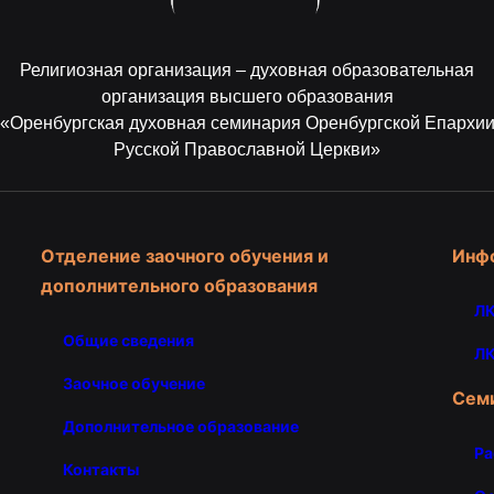
Религиозная организация – духовная образовательная
организация высшего образования
«Оренбургская духовная семинария Оренбургской Епархи
Русской Православной Церкви»
Отделение заочного обучения и
Инф
дополнительного образования
ЛК
Общие сведения
ЛК
Заочное обучение
Сем
Дополнительное образование
Ра
Контакты