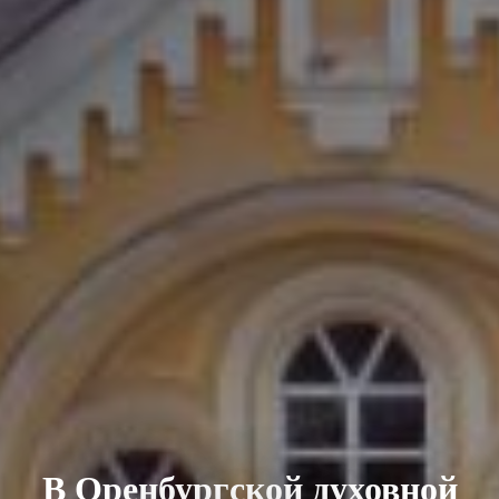
В Оренбургской духовной