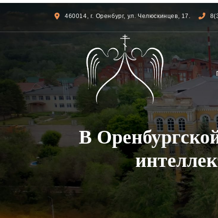
460014, г. Оренбург, ул. Челюскинцев, 17.
8(
В Оренбургской
интеллек