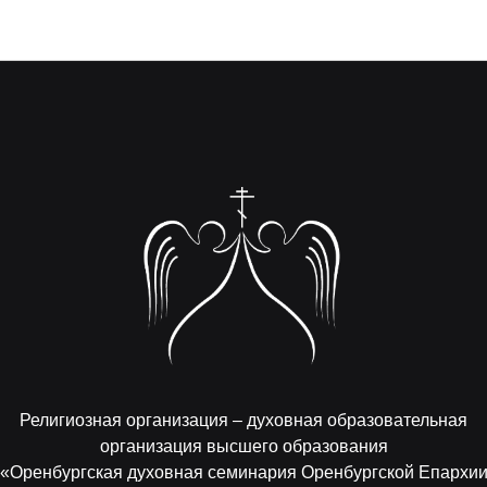
Религиозная организация – духовная образовательная
организация высшего образования
«Оренбургская духовная семинария Оренбургской Епархи