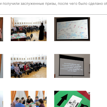
и получили заслуженные призы, после чего было сделано о