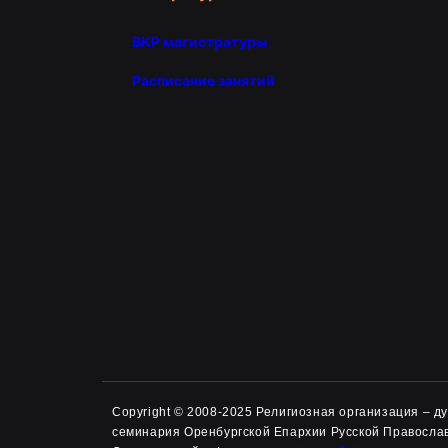
ВКР магистратуры
Расписание занятий
Copyright © 2008-2025 Религиозная организация – 
семинария Оренбургской Епархии Русской Правосла