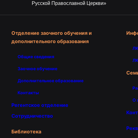
Русской Православной Церкви»
Отделение заочного обучения и
Инф
дополнительного образования
ЛК
Общие сведения
ЛК
Заочное обучение
Сем
Дополнительное образование
Ра
Контакты
О 
Регентское отделение
Кон
Сотрудничество
Рекв
Библиотека