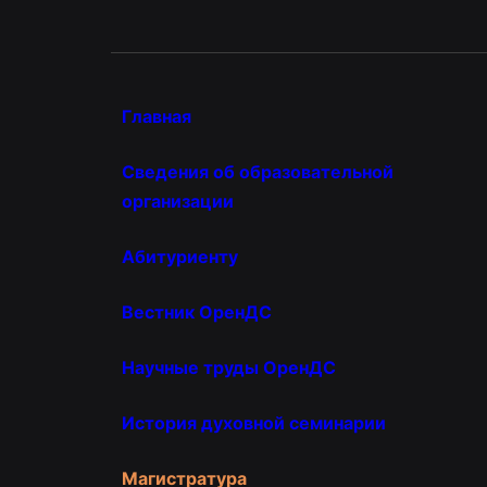
Главная
Сведения об образовательной
организации
Абитуриенту
Вестник ОренДС
Научные труды ОренДС
История духовной семинарии
Магистратура