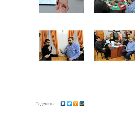
Поделиться