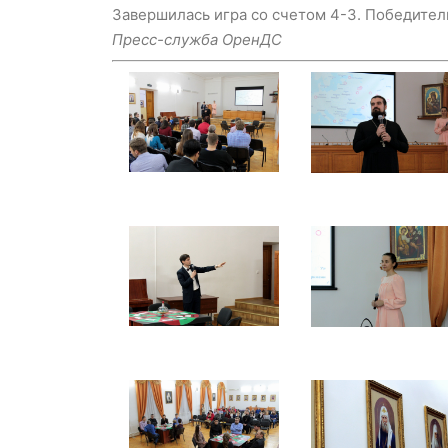
Завершилась игра со счетом 4-3. Победител
Пресс-служба ОренДС