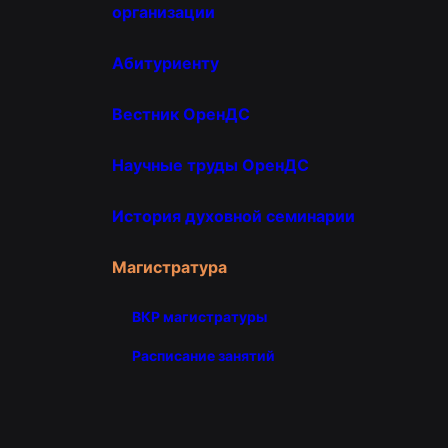
организации
Абитуриенту
Вестник ОренДС
Научные труды ОренДС
История духовной семинарии
Магистратура
ВКР магистратуры
Расписание занятий