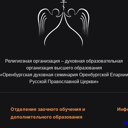
Религиозная организация – духовная образовательная
организация высшего образования
«Оренбургская духовная семинария Оренбургской Епархи
Русской Православной Церкви»
Отделение заочного обучения и
Инф
дополнительного образования
ЛК