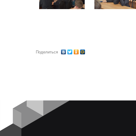
Поделиться