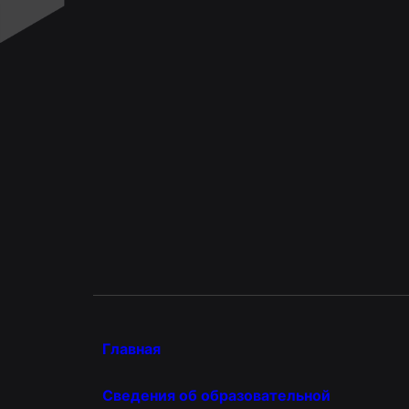
Главная
Сведения об образовательной