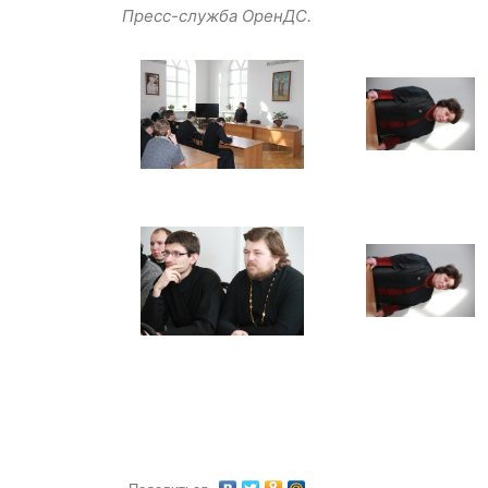
Пресс-служба ОренДС.