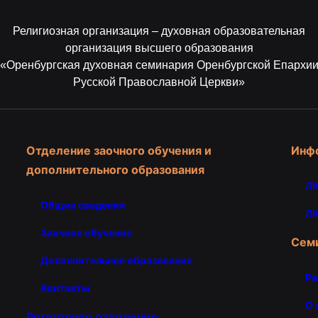
Религиозная организация – духовная образовательная
организация высшего образования
«Оренбургская духовная семинария Оренбургской Епархи
Русской Православной Церкви»
Отделение заочного обучения и
Инф
дополнительного образования
ЛК
Общие сведения
ЛК
Заочное обучение
Сем
Дополнительное образование
Ра
Контакты
О 
Регентское отделение