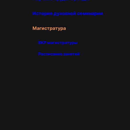
История духовной семинарии
Магистратура
ВКР магистратуры
Расписание занятий