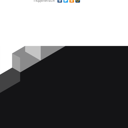
Поделиться