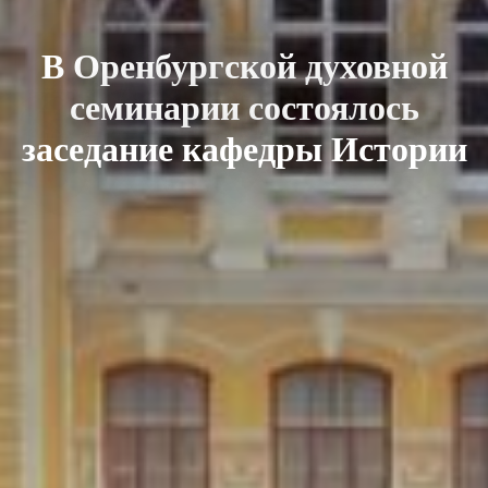
В Оренбургской духовной
семинарии состоялось
заседание кафедры Истории