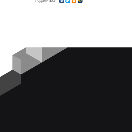
Поделиться