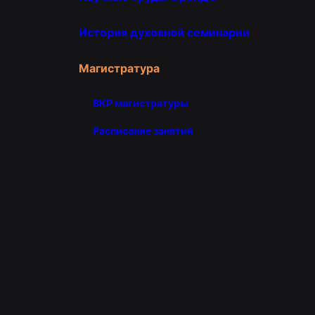
История духовной семинарии
Магистратура
ВКР магистратуры
Расписание занятий