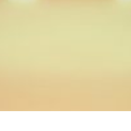
03.03.2015