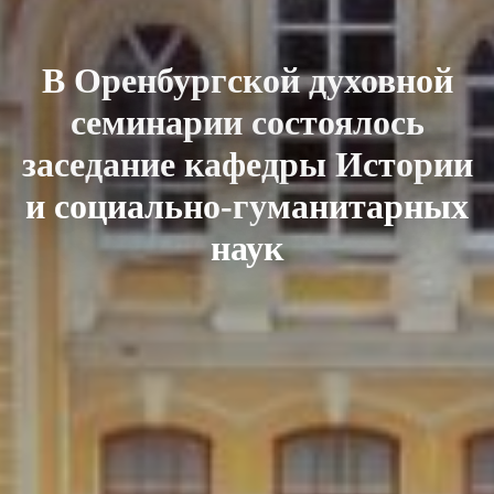
В Оренбургской духовной
семинарии состоялось
заседание кафедры Истории
и социально-гуманитарных
наук