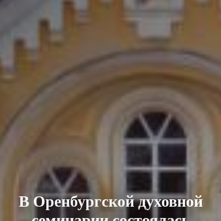
В Оренбургской духовной
семинарии состоялась