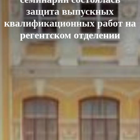
защита выпускных
квалификационных работ на
регентском отделении