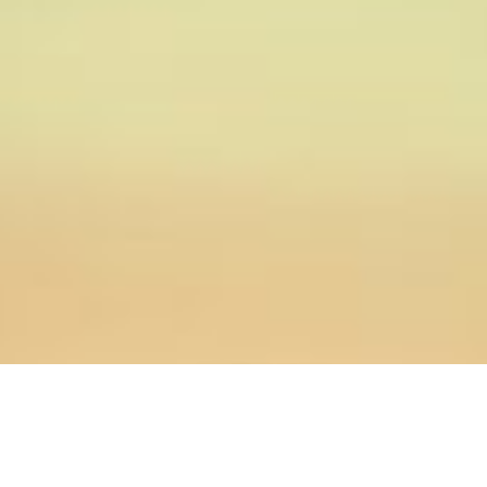
18.06.2026