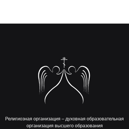
Религиозная организация – духовная образовательная
организация высшего образования