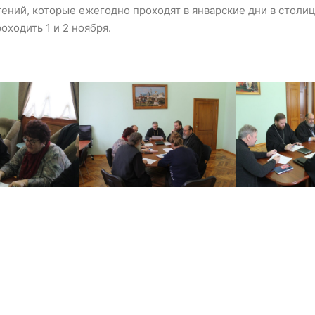
ений, которые ежегодно проходят в январские дни в столиц
оходить 1 и 2 ноября.