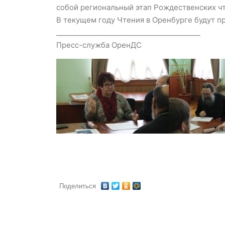
собой региональный этап Рождественских чт
В текущем году Чтения в Оренбурге будут пр
_________________________________________
Пресс-служба ОренДС
Поделиться