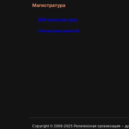
Магистратура
ВКР магистратуры
Расписание занятий
Copyright © 2008-2025 Религиозная организация – 