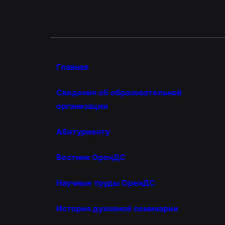
Главная
Сведения об образовательной
организации
Абитуриенту
Вестник ОренДС
Научные труды ОренДС
История духовной семинарии