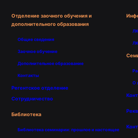
Отделение заочного обучения и
Инф
дополнительного образования
ЛК
Общие сведения
ЛК
Заочное обучение
Сем
Дополнительное образование
Ра
Контакты
О 
Регентское отделение
Кон
Сотрудничество
Рекв
Библиотека
Конт
Библиотека семинарии: прошлое и настоящее