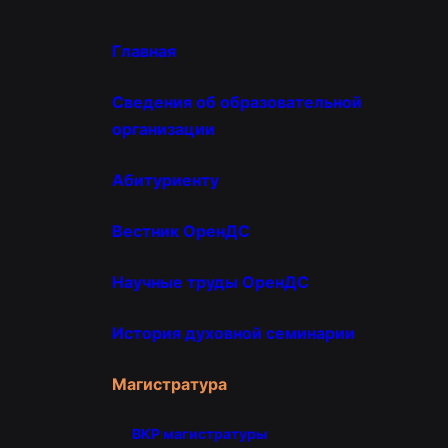
Главная
Сведения об образовательной
организации
Абитуриенту
Вестник ОренДС
Научные труды ОренДС
История духовной семинарии
Магистратура
ВКР магистратуры