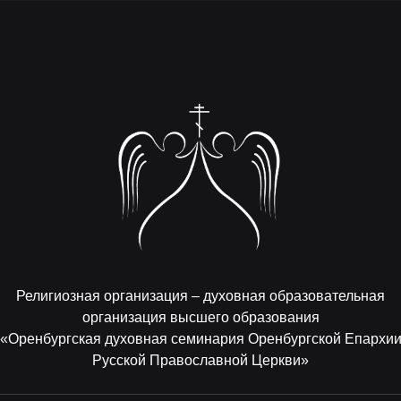
Религиозная организация – духовная образовательная
организация высшего образования
«Оренбургская духовная семинария Оренбургской Епархи
Русской Православной Церкви»