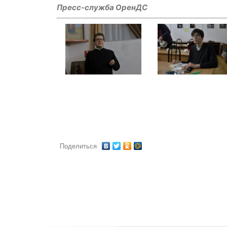
Пресс-служба ОренДС
Поделиться