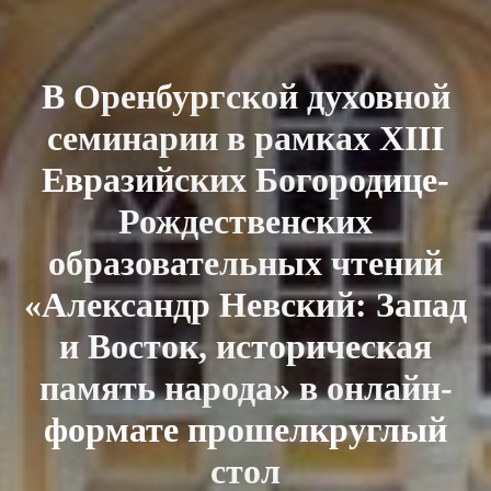
В Оренбургской духовной
семинарии в рамках ХIII
Евразийских Богородице-
Рождественских
образовательных чтений
«Александр Невский: Запад
и Восток, историческая
память народа» в онлайн-
формате прошелкруглый
стол