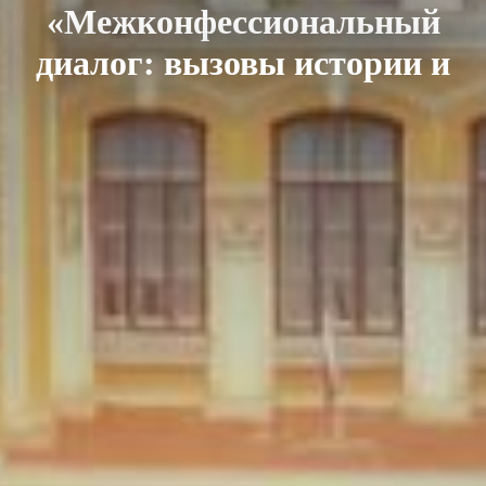
«Межконфессиональный
диалог: вызовы истории и