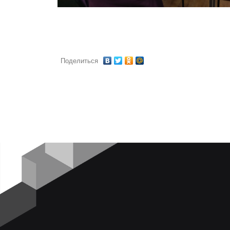
Поделиться