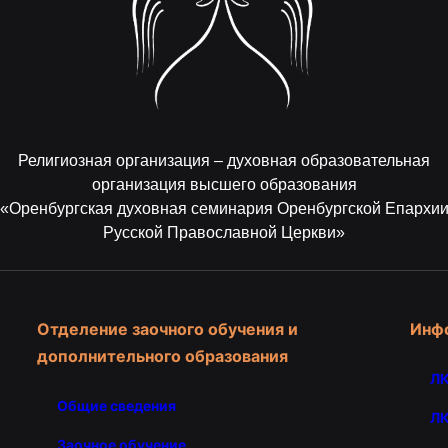
Религиозная организация – духовная образовательная
организация высшего образования
«Оренбургская духовная семинария Оренбургской Епархи
Русской Православной Церкви»
Отделение заочного обучения и
Инф
дополнительного образования
ЛК
Общие сведения
ЛК
Заочное обучение