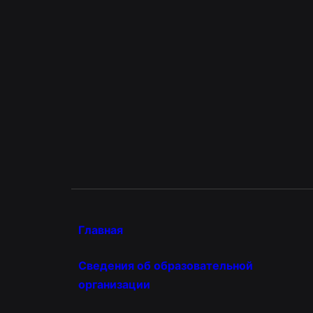
Главная
Сведения об образовательной
организации