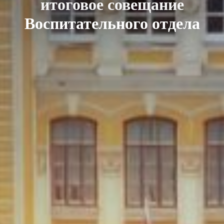
итоговое совещание
Воспитательного отдела