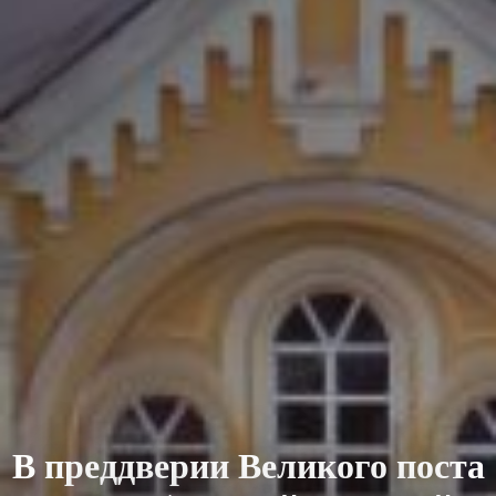
В преддверии Великого поста