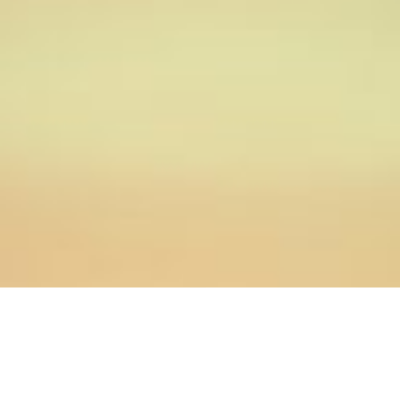
24.02.2023