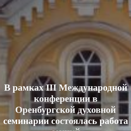
В рамках III Международной
конференции в
Оренбургской духовной
семинарии состоялась работа