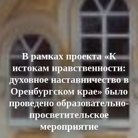
В рамках проекта «К
истокам нравственности:
духовное наставничество в
Оренбургском крае» было
проведено образовательно-
просветительское
мероприятие