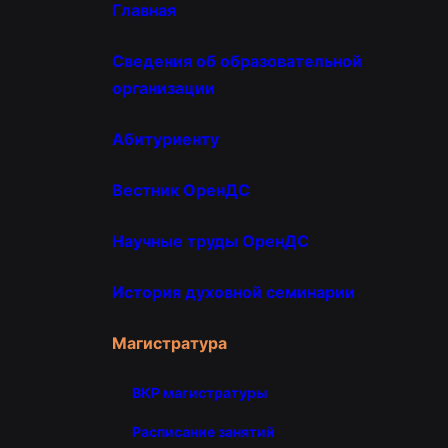
Главная
Сведения об образовательной
организации
Абитуриенту
Вестник ОренДС
Научные труды ОренДС
История духовной семинарии
Магистратура
ВКР магистратуры
Расписание занятий