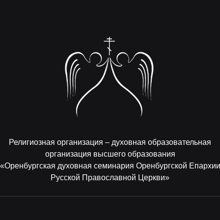
Религиозная организация – духовная образовательная
организация высшего образования
«Оренбургская духовная семинария Оренбургской Епархи
Русской Православной Церкви»