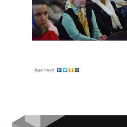
Поделиться