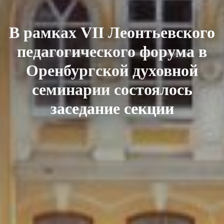
В рамках VII Леонтьевского
педагогического форума в
Оренбургской духовной
семинарии состоялось
заседание секции