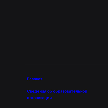
Главная
Сведения об образовательной
организации