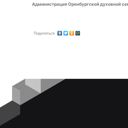
Администрация Оренбургской духовной с
Поделиться