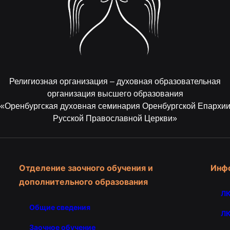
Религиозная организация – духовная образовательная
организация высшего образования
«Оренбургская духовная семинария Оренбургской Епархи
Русской Православной Церкви»
Отделение заочного обучения и
Инф
дополнительного образования
ЛК
Общие сведения
ЛК
Заочное обучение