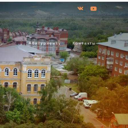
Абитуриенту
Контакты