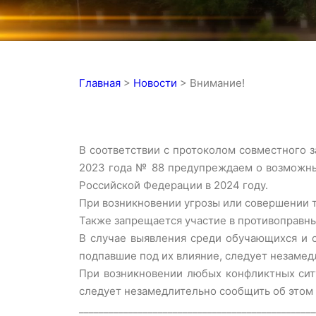
Главная
>
Новости
>
Внимание!
В соответствии с протоколом совместного з
2023 года № 88 предупреждаем о возможны
Российской Федерации в 2024 году.
При возникновении угрозы или совершении 
Также запрещается участие в противоправны
В случае выявления среди обучающихся и 
подпавшие под их влияние, следует незаме
При возникновении любых конфликтных ситу
следует незамедлительно сообщить об этом
________________________________________________