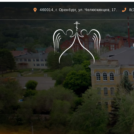
460014, г. Оренбург, ул. Челюскинцев, 17.
8(