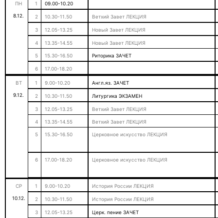
ПН
1
09.00-10.20
8.12.
2
10.30-11.50
Ветхий Завет ЛЕКЦИЯ
3
12.05-13.25
Новый Завет ЛЕКЦИЯ
4
13.35-14.55
Новый Завет ЛЕКЦИЯ
5
15.30-16.50
Риторика ЗАЧЕТ
6
17.00-18.20
ВТ
1
9.00-10.20
Англ.яз. ЗАЧЕТ
9.12.
2
10.30-11.50
Литургика ЭКЗАМЕН
3
12.05-13.25
Ветхий Завет ЛЕКЦИЯ
4
13.35-14.55
Ветхий Завет ЛЕКЦИЯ
5
15.30-16.50
Церковное искусство ЛЕКЦИЯ
6
17.00-18.20
Церковное искусство ЛЕКЦИЯ
СР
1
9.00-10.20
История России ЛЕКЦИЯ
10.12.
2
10.30-11.50
История России ЛЕКЦИЯ
3
12.05-13.25
Церк. пение ЗАЧЕТ