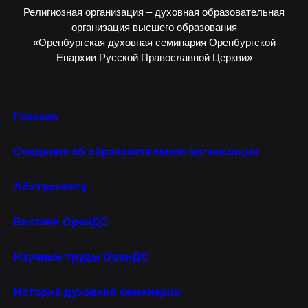
Религиозная организация – духовная образовательная
организация высшего образования
«Оренбургская духовная семинария Оренбургской
Епархии Русской Православной Церкви»
Главная
Сведения об образовательной организации
Абитуриенту
Вестник ОренДС
Научные труды ОренДС
История духовной семинарии