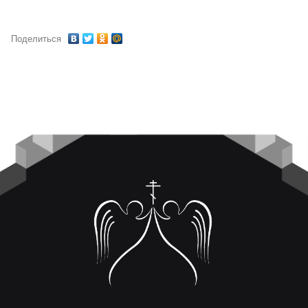
Поделиться