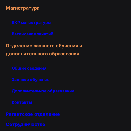
Магистратура
ВКР магистратуры
Расписание занятий
Отделение заочного обучения и
дополнительного образования
Общие сведения
Заочное обучение
Дополнительное образование
Контакты
Регентское отделение
Сотрудничество