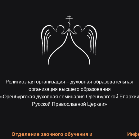
Религиозная организация – духовная образовательная
организация высшего образования
«Оренбургская духовная семинария Оренбургской Епархи
Русской Православной Церкви»
Отделение заочного обучения и
Инф