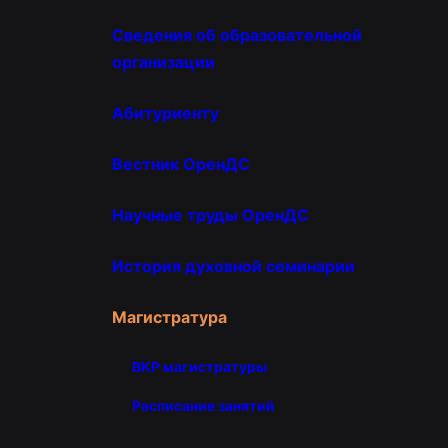
Сведения об образовательной
организации
Абитуриенту
Вестник ОренДС
Научные труды ОренДС
История духовной семинарии
Магистратура
ВКР магистратуры
Расписание занятий