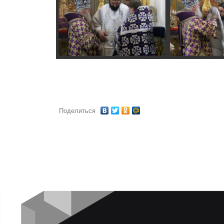
Поделиться