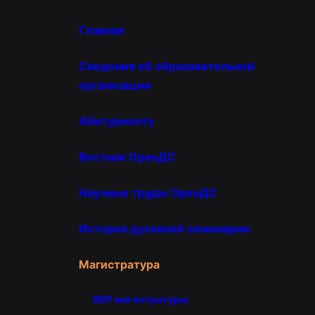
Главная
Сведения об образовательной
организации
Абитуриенту
Вестник ОренДС
Научные труды ОренДС
История духовной семинарии
Магистратура
ВКР магистратуры