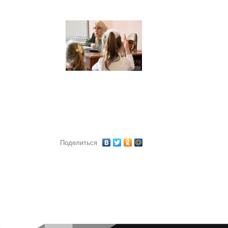
Поделиться