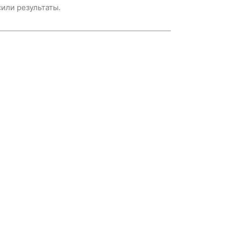
или результаты.