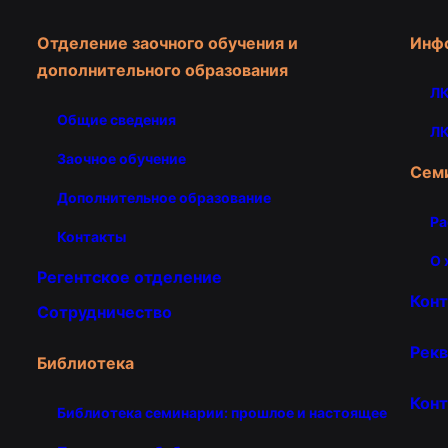
Отделение заочного обучения и
Инф
дополнительного образования
ЛК
Общие сведения
ЛК
Заочное обучение
Сем
Дополнительное образование
Ра
Контакты
О 
Регентское отделение
Кон
Сотрудничество
Рекв
Библиотека
Конт
Библиотека семинарии: прошлое и настоящее