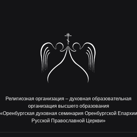
Религиозная организация – духовная образовательная
организация высшего образования
«Оренбургская духовная семинария Оренбургской Епархи
Русской Православной Церкви»