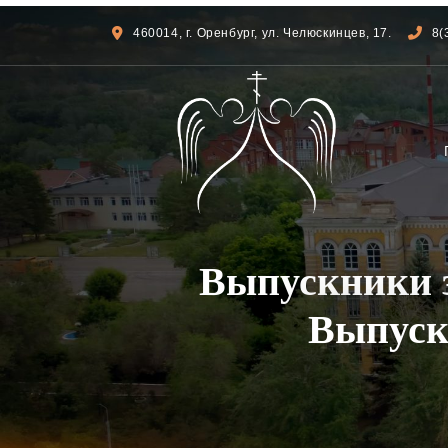
460014, г. Оренбург, ул. Челюскинцев, 17.
8(
Выпускники 
Выпуск