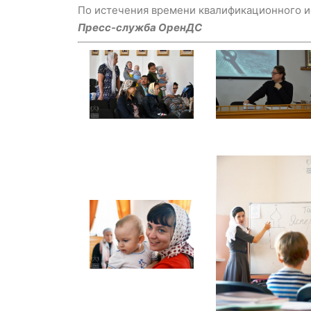
По истечения времени квалификационного и
Пресс-служба ОренДС