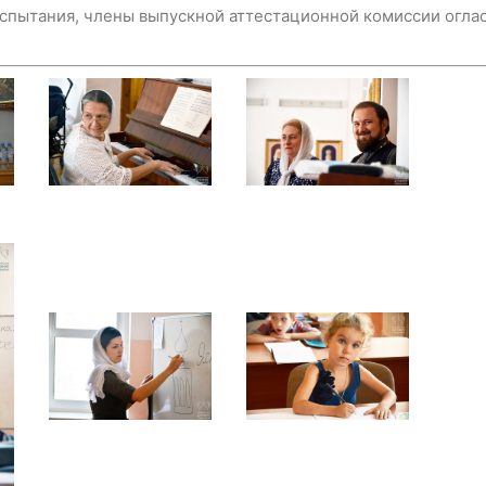
спытания, члены выпускной аттестационной комиссии оглас