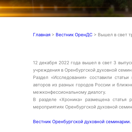
Главная
>
Вестник ОренДС
>
Вышел в свет т
12 декабря 2022 года вышел в свет 3 выпу
учреждения в Оренбургской духовной семин
Раздел «Исследования» составили статьи
авторов из разных городов России и ближн
межконфессиональному диалогу.
В разделе «Хроника» размещена статья 
мероприятиях Оренбургской духовной семина
Вестник Оренбургской духовной семинарии. 