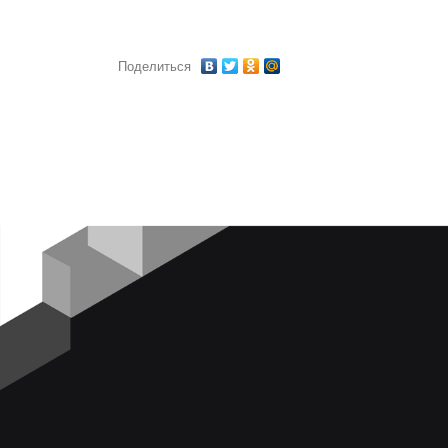
Поделиться