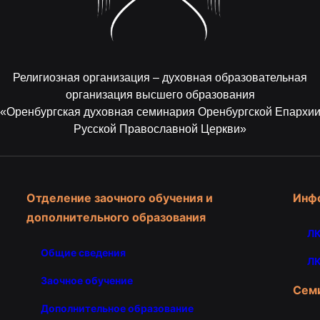
Религиозная организация – духовная образовательная
организация высшего образования
«Оренбургская духовная семинария Оренбургской Епархи
Русской Православной Церкви»
Отделение заочного обучения и
Инф
дополнительного образования
ЛК
Общие сведения
ЛК
Заочное обучение
Сем
Дополнительное образование