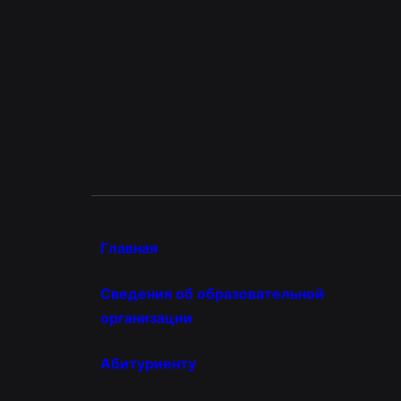
Главная
Сведения об образовательной
организации
Абитуриенту